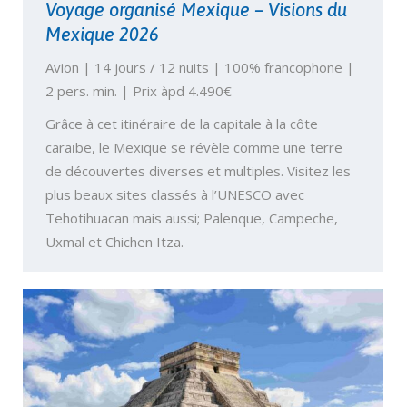
Voyage organisé Mexique – Visions du
Mexique 2026
Avion | 14 jours / 12 nuits | 100% francophone |
2 pers. min. | Prix àpd 4.490€
Grâce à cet itinéraire de la capitale à la côte
caraïbe, le Mexique se révèle comme une terre
de découvertes diverses et multiples. Visitez les
plus beaux sites classés à l’UNESCO avec
Tehotihuacan mais aussi; Palenque, Campeche,
Uxmal et Chichen Itza.