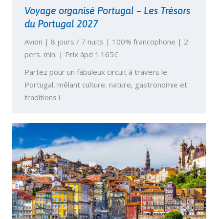
Voyage organisé Portugal – Les Trésors
du Portugal 2027
Avion | 8 jours / 7 nuits | 100% francophone | 2
pers. min. | Prix àpd 1.165€
Partez pour un fabuleux circuit à travers le
Portugal, mêlant culture, nature, gastronomie et
traditions !