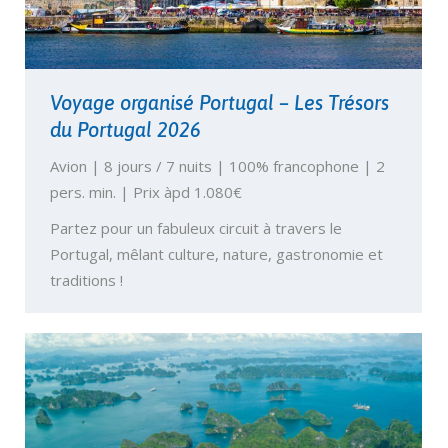
Voyage organisé Portugal – Les Trésors
du Portugal 2026
Avion | 8 jours / 7 nuits | 100% francophone | 2
pers. min. | Prix àpd 1.080€
Partez pour un fabuleux circuit à travers le
Portugal, mêlant culture, nature, gastronomie et
traditions !