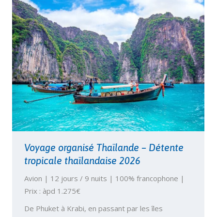
Voyage organisé Thaïlande – Détente
tropicale thaïlandaise 2026
Avion | 12 jours / 9 nuits | 100% francophone |
Prix : àpd 1.275€
De Phuket à Krabi, en passant par les îles