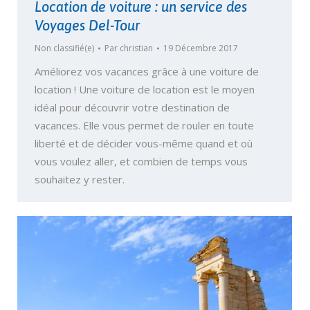
Location de voiture : un service des
Voyages Del-Tour
Non classifié(e)
Par
christian
19 Décembre 2017
Améliorez vos vacances grâce à une voiture de
location ! Une voiture de location est le moyen
idéal pour découvrir votre destination de
vacances. Elle vous permet de rouler en toute
liberté et de décider vous-même quand et où
vous voulez aller, et combien de temps vous
souhaitez y rester.