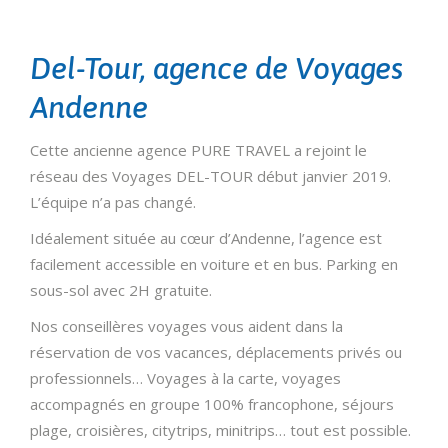
Del-Tour, agence de Voyages
Andenne
Cette ancienne agence PURE TRAVEL a rejoint le
réseau des Voyages DEL-TOUR début janvier 2019.
L’équipe n’a pas changé.
Idéalement située au cœur d’Andenne, l’agence est
facilement accessible en voiture et en bus. Parking en
sous-sol avec 2H gratuite.
Nos conseillères voyages vous aident dans la
réservation de vos vacances, déplacements privés ou
professionnels… Voyages à la carte, voyages
accompagnés en groupe 100% francophone, séjours
plage, croisières, citytrips, minitrips… tout est possible.