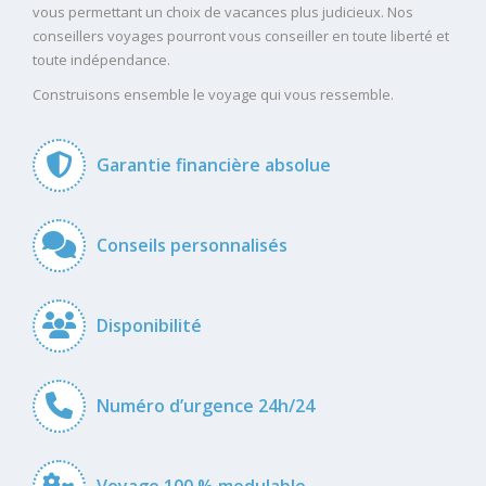
vous permettant un choix de vacances plus judicieux. Nos
conseillers voyages pourront vous conseiller en toute liberté et
toute indépendance.
Construisons ensemble le voyage qui vous ressemble.
Garantie financière absolue
Conseils personnalisés
Disponibilité
Numéro d’urgence 24h/24