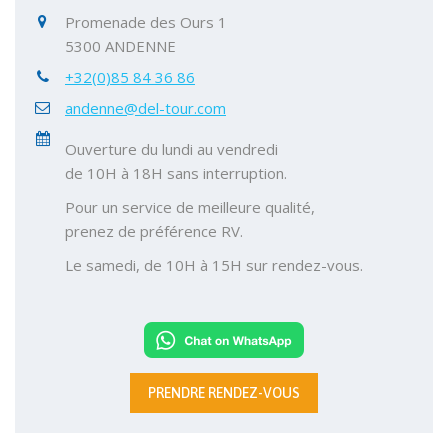
Promenade des Ours 1
5300 ANDENNE
+32(0)85 84 36 86
andenne@del-tour.com
Ouverture du lundi au vendredi
de 10H à 18H sans interruption.
Pour un service de meilleure qualité,
prenez de préférence RV.
Le samedi, de 10H à 15H sur rendez-vous.
PRENDRE RENDEZ-VOUS