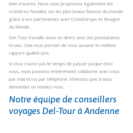
bien d’autres. Nous vous proposons également les
croisières fluviales sur les plus beaux fleuves du monde
grâce à nos partenariats avec CroisiEurope et Rivages
du Monde.
Del-Tour travaille aussi en direct avec les prestataires
locaux. Cela nous permet de vous assurer le meilleur
rapport qualité-prix.
Si vous n’avez pas le temps de passer jusque chez
nous, nous pouvons entièrement collaborer avec vous
par mail et/ou par téléphone. N’hésitez pas à nous
demander un rendez-vous.
Notre équipe de conseillers
voyages Del-Tour à Andenne