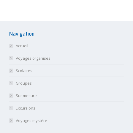
Navigation
Accueil
Voyages organisés
Scolaires
Groupes
Sur mesure
Excursions
Voyages mystère