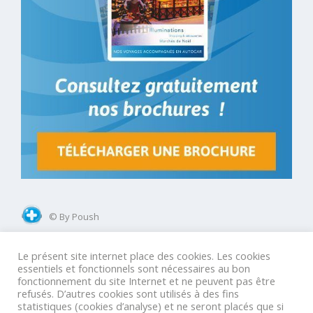
© By Poush
Le présent site internet place des cookies. Les cookies
Mentions légales
Conditions Générales Groupes
essentiels et fonctionnels sont nécessaires au bon
fonctionnement du site Internet et ne peuvent pas être
Conditions Générales GIR
Conditions Générales Agences
refusés. D’autres cookies sont utilisés à des fins
statistiques (cookies d’analyse) et ne seront placés que si