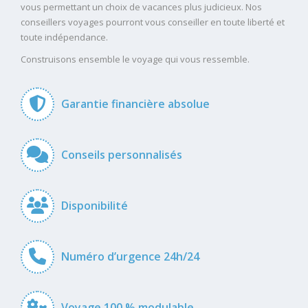
vous permettant un choix de vacances plus judicieux. Nos
conseillers voyages pourront vous conseiller en toute liberté et
toute indépendance.
Construisons ensemble le voyage qui vous ressemble.
Garantie financière absolue
Conseils personnalisés
Disponibilité
Numéro d’urgence 24h/24
Voyage 100 % modulable