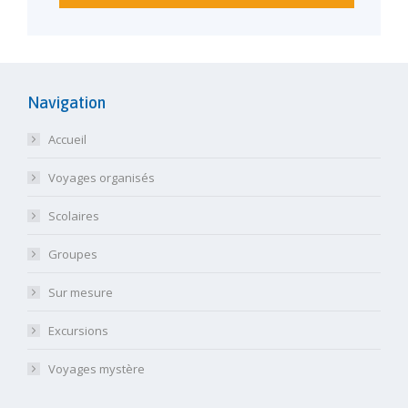
Navigation
Accueil
Voyages organisés
Scolaires
Groupes
Sur mesure
Excursions
Voyages mystère