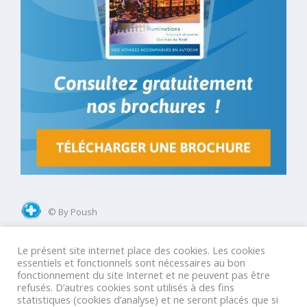
© By Poush
Le présent site internet place des cookies. Les cookies
Mentions légales
Conditions Générales Groupes
essentiels et fonctionnels sont nécessaires au bon
fonctionnement du site Internet et ne peuvent pas être
Conditions Générales GIR
Conditions Générales Agences
refusés. D’autres cookies sont utilisés à des fins
statistiques (cookies d’analyse) et ne seront placés que si