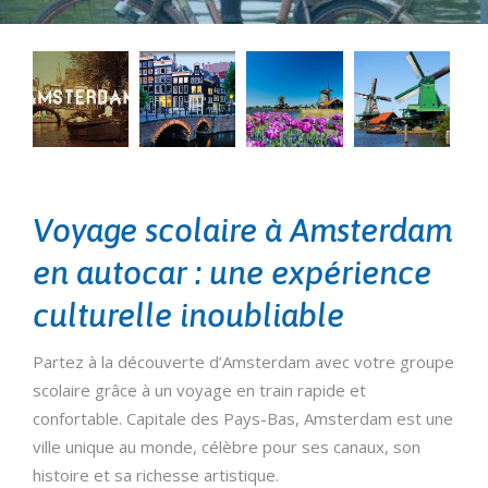
Voyage scolaire à Amsterdam
en autocar : une expérience
culturelle inoubliable
Partez à la découverte d’Amsterdam avec votre groupe
scolaire grâce à un voyage en train rapide et
confortable. Capitale des Pays-Bas, Amsterdam est une
ville unique au monde, célèbre pour ses canaux, son
histoire et sa richesse artistique.