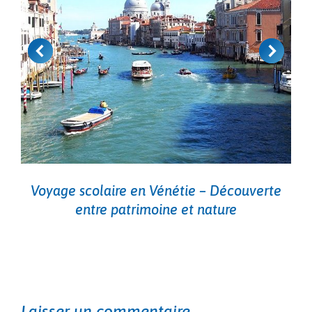
Voyage scolaire en Vénétie – Découverte
entre patrimoine et nature
Laisser un commentaire