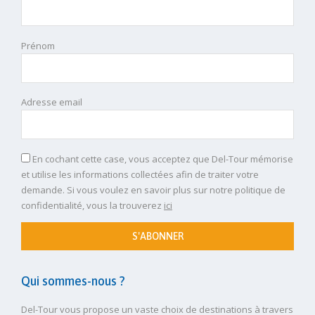
Prénom
Adresse email
En cochant cette case, vous acceptez que Del-Tour mémorise
et utilise les informations collectées afin de traiter votre
demande. Si vous voulez en savoir plus sur notre politique de
confidentialité, vous la trouverez
ici
S'ABONNER
Qui sommes-nous ?
Del-Tour vous propose un vaste choix de destinations à travers