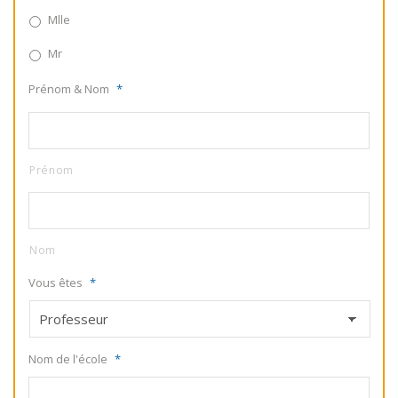
Mlle
Mr
Prénom & Nom
*
Prénom
Nom
Vous êtes
*
Nom de l'école
*