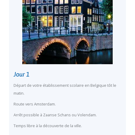
Jour 1
Départ de votre établissement scolaire en Belgique tôt le
matin.
Route vers Amsterdam.
Arrêt possible à Zaanse Schans ou Volendam.
Temps libre à la découverte de la ville.