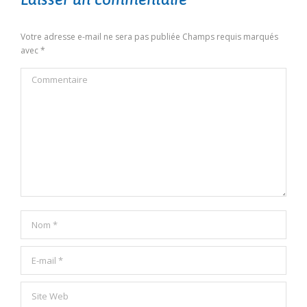
Votre adresse e-mail ne sera pas publiée Champs requis marqués
avec
*
Commentaire
Nom *
E-mail *
Site Web