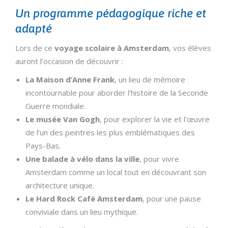
Un programme pédagogique riche et
adapté
Lors de ce
voyage scolaire à Amsterdam
, vos élèves
auront l’occasion de découvrir :
La Maison d’Anne Frank
, un lieu de mémoire
incontournable pour aborder l’histoire de la Seconde
Guerre mondiale.
Le musée Van Gogh
, pour explorer la vie et l’œuvre
de l’un des peintres les plus emblématiques des
Pays-Bas.
Une balade à vélo dans la ville
, pour vivre
Amsterdam comme un local tout en découvrant son
architecture unique.
Le Hard Rock Café Amsterdam
, pour une pause
conviviale dans un lieu mythique.