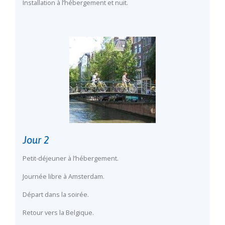
Installation à l’hébergement et nuit.
Jour 2
Petit-déjeuner à l’hébergement.
Journée libre à Amsterdam.
Départ dans la soirée.
Retour vers la Belgique.