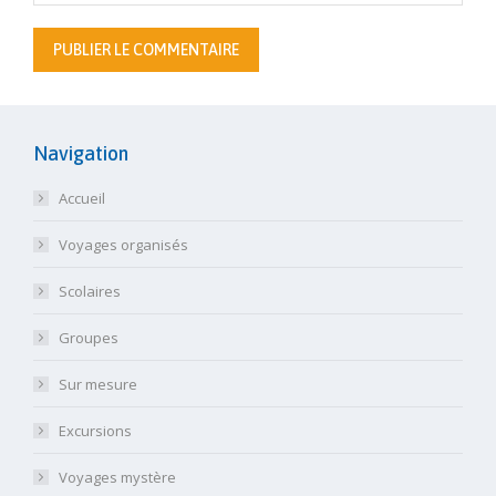
PUBLIER LE COMMENTAIRE
Navigation
Accueil
Voyages organisés
Scolaires
Groupes
Sur mesure
Excursions
Voyages mystère