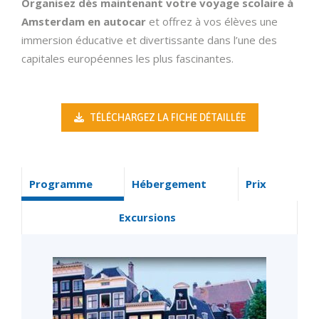
Organisez dès maintenant votre voyage scolaire à
Amsterdam en autocar
et offrez à vos élèves une
immersion éducative et divertissante dans l’une des
capitales européennes les plus fascinantes.
TÉLÉCHARGEZ LA FICHE DÉTAILLÉE
Programme
Hébergement
Prix
Excursions