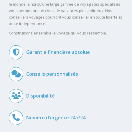
le monde, ainsi qu’une large gamme de voyagistes spécialisés
vous permettant un choix de vacances plus judicieux. Nos
conseillers voyages pourront vous conseiller en toute liberté et
toute indépendance.
Construisons ensemble le voyage qui vous ressemble.
Garantie financière absolue
Conseils personnalisés
Disponibilité
Numéro d’urgence 24h/24