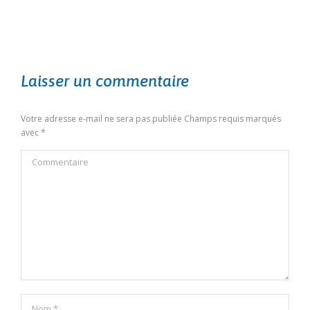
Laisser un commentaire
Votre adresse e-mail ne sera pas publiée Champs requis marqués
avec
*
Commentaire
Nom *