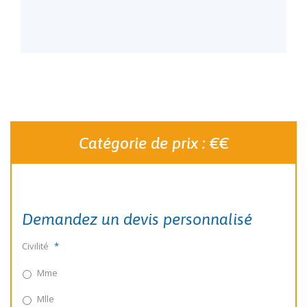
Catégorie de prix : €€
Demandez un devis personnalisé
Civilité
*
Mme
Mlle