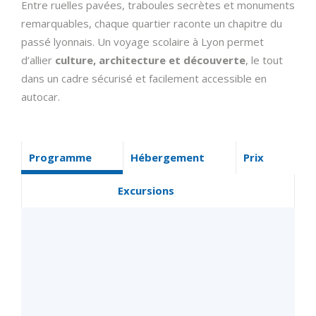
Entre ruelles pavées, traboules secrètes et monuments
remarquables, chaque quartier raconte un chapitre du
passé lyonnais. Un voyage scolaire à Lyon permet
d’allier
culture, architecture et découverte
, le tout
dans un cadre sécurisé et facilement accessible en
autocar.
Programme
Hébergement
Prix
Excursions