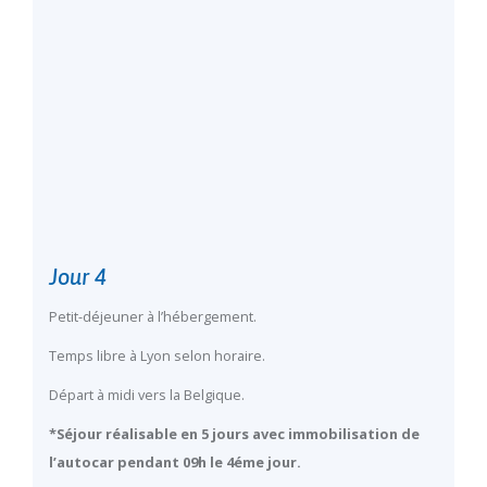
Jour 4
Petit-déjeuner à l’hébergement.
Temps libre à Lyon selon horaire.
Départ à midi vers la Belgique.
*Séjour réalisable en 5 jours avec immobilisation de
l’autocar pendant 09h le 4éme jour.