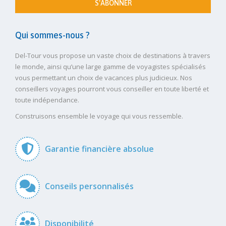
S'ABONNER
Qui sommes-nous ?
Del-Tour vous propose un vaste choix de destinations à travers
le monde, ainsi qu’une large gamme de voyagistes spécialisés
vous permettant un choix de vacances plus judicieux. Nos
conseillers voyages pourront vous conseiller en toute liberté et
toute indépendance.
Construisons ensemble le voyage qui vous ressemble.
Garantie financière absolue
Conseils personnalisés
Disponibilité