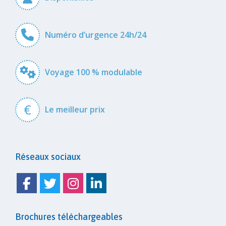
Numéro d’urgence 24h/24
Voyage 100 % modulable
€
Le meilleur prix
Réseaux sociaux
Facebook
Twitter
Instagram
Linkedin
Brochures téléchargeables