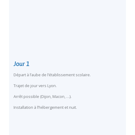
Jour 1
Départ à l’aube de l’établissement scolaire.
Trajet de jour vers Lyon.
Arrêt possible (Dijon, Macon, …).
Installation à l’hébergement et nuit.