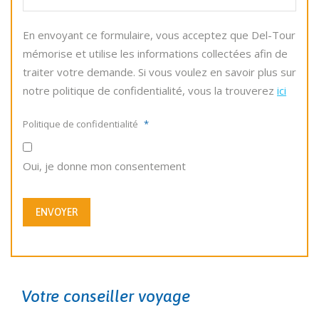
En envoyant ce formulaire, vous acceptez que Del-Tour
mémorise et utilise les informations collectées afin de
traiter votre demande. Si vous voulez en savoir plus sur
notre politique de confidentialité, vous la trouverez
ici
Politique de confidentialité
*
Oui, je donne mon consentement
ENVOYER
Votre conseiller voyage