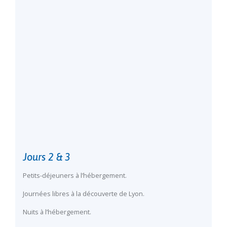
Jours 2 & 3
Petits-déjeuners à l’hébergement.
Journées libres à la découverte de Lyon.
Nuits à l’hébergement.