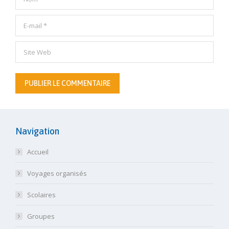
E-mail *
Site Web
PUBLIER LE COMMENTAIRE
Navigation
Accueil
Voyages organisés
Scolaires
Groupes