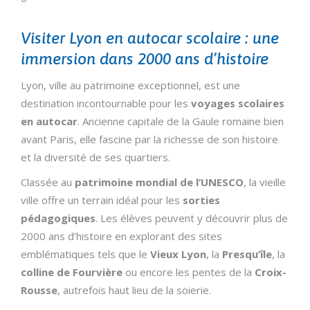
Visiter Lyon en autocar scolaire : une
immersion dans 2000 ans d’histoire
Lyon, ville au patrimoine exceptionnel, est une
destination incontournable pour les
voyages scolaires
en autocar
. Ancienne capitale de la Gaule romaine bien
avant Paris, elle fascine par la richesse de son histoire
et la diversité de ses quartiers.
Classée au
patrimoine mondial de l’UNESCO
, la vieille
ville offre un terrain idéal pour les
sorties
pédagogiques
. Les élèves peuvent y découvrir plus de
2000 ans d’histoire en explorant des sites
emblématiques tels que le
Vieux Lyon
, la
Presqu’île
, la
colline de Fourvière
ou encore les pentes de la
Croix-
Rousse
, autrefois haut lieu de la soierie.