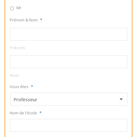
Mr
Prénom & Nom
*
Prénom
Nom
Vous êtes
*
Nom de l'école
*