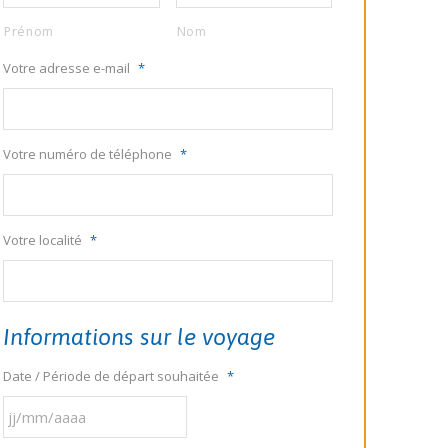
Prénom
Nom
Votre adresse e-mail
*
Votre numéro de téléphone
*
Votre localité
*
Informations sur le voyage
Date / Période de départ souhaitée
*