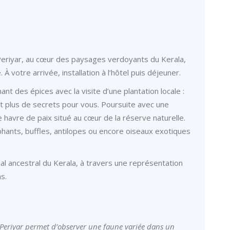
 Periyar, au cœur des paysages verdoyants du Kerala,
À votre arrivée, installation à l’hôtel puis déjeuner.
ant des épices avec la visite d’une plantation locale :
t plus de secrets pour vous. Poursuite avec une
 havre de paix situé au cœur de la réserve naturelle.
hants, buffles, antilopes ou encore oiseaux exotiques
al ancestral du Kerala, à travers une représentation
ns.
 Periyar permet d’observer une faune variée dans un