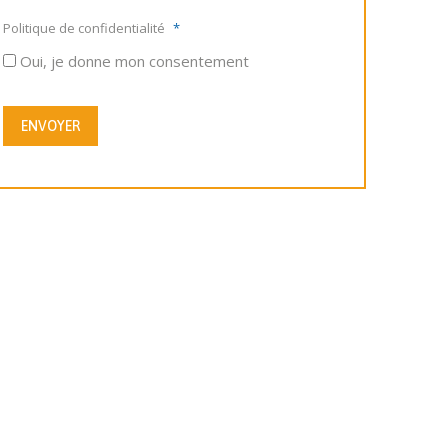
Politique de confidentialité
*
Oui, je donne mon consentement
ENVOYER