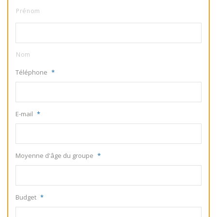
Prénom
Nom
Téléphone
*
E-mail
*
Moyenne d'âge du groupe
*
Budget
*