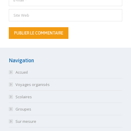
Site Web
PUBLIER LE COMMENTAIRE
Navigation
Accueil
Voyages organisés
Scolaires
Groupes
Sur mesure