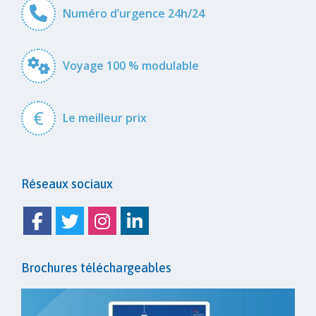
Numéro d’urgence 24h/24
Voyage 100 % modulable
€
Le meilleur prix
Réseaux sociaux
Facebook
Twitter
Instagram
Linkedin
Brochures téléchargeables