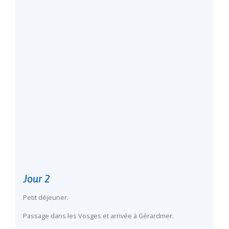
Jour 2
Petit déjeuner.
Passage dans les Vosges et arrivée à Gérardmer.