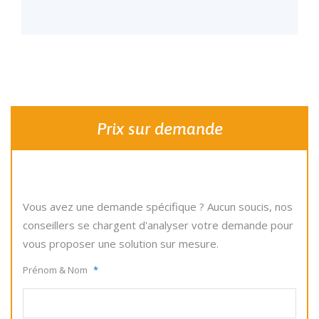
Prix sur demande
Vous avez une demande spécifique ? Aucun soucis, nos
conseillers se chargent d'analyser votre demande pour
vous proposer une solution sur mesure.
Prénom & Nom
*