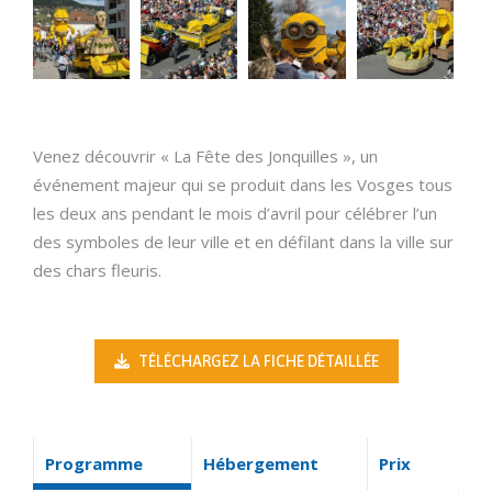
Venez découvrir « La Fête des Jonquilles », un
événement majeur qui se produit dans les Vosges tous
les deux ans pendant le mois d’avril pour célébrer l’un
des symboles de leur ville et en défilant dans la ville sur
des chars fleuris.
TÉLÉCHARGEZ LA FICHE DÉTAILLÉE
Programme
Hébergement
Prix