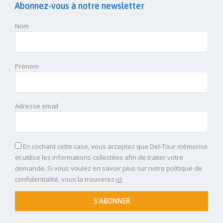
Abonnez-vous à notre newsletter
Nom
Prénom
Adresse email
En cochant cette case, vous acceptez que Del-Tour mémorise
et utilise les informations collectées afin de traiter votre
demande. Si vous voulez en savoir plus sur notre politique de
confidentialité, vous la trouverez
ici
S'ABONNER