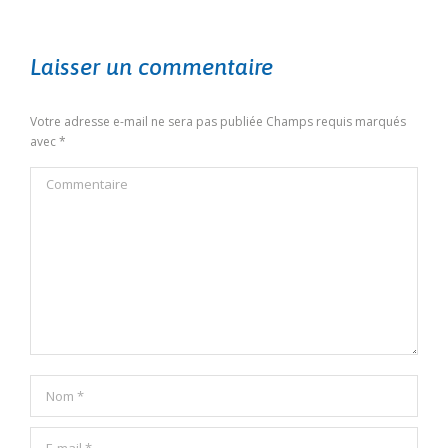
Laisser un commentaire
Votre adresse e-mail ne sera pas publiée Champs requis marqués
avec
*
Commentaire
Nom *
E-mail *