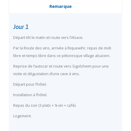
Remarque
Jour 1
Départ tôt le matin et route vers l’Alsace.
Par la Route des vins, arrivée à Riquewihr, repas de midi
libre et temps libre dans ce pittoresque village alsacien.
Reprise de l’autocar et route vers Sigolsheim pour une
visite et dégustation d’une cave à vins.
Départ pour l’hôtel.
Installation à l’hôtel.
Repas du soir (3 plats + ¼ vin + café).
Logement.