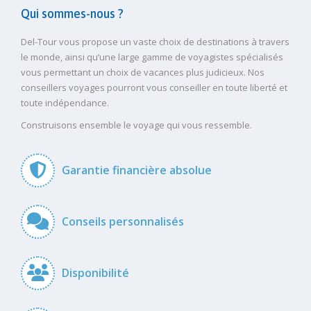
Qui sommes-nous ?
Del-Tour vous propose un vaste choix de destinations à travers
le monde, ainsi qu’une large gamme de voyagistes spécialisés
vous permettant un choix de vacances plus judicieux. Nos
conseillers voyages pourront vous conseiller en toute liberté et
toute indépendance.
Construisons ensemble le voyage qui vous ressemble.
Garantie financière absolue
Conseils personnalisés
Disponibilité