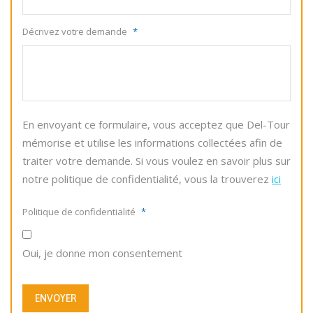
Décrivez votre demande
*
En envoyant ce formulaire, vous acceptez que Del-Tour
mémorise et utilise les informations collectées afin de
traiter votre demande. Si vous voulez en savoir plus sur
notre politique de confidentialité, vous la trouverez
ici
Politique de confidentialité
*
Oui, je donne mon consentement
ENVOYER