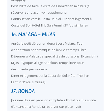
Possibilité de faire la visite de Gibraltar en minibus (à
réserver sur place – voir supplément).
Continuation vers la Costa Del Sol. Diner et logement à
Costa del Sol, Hôtel Thb San Fermin 3* (ou similaire).
J6. MALAGA – MIJAS
Après le petit déjeuner, départ vers Malaga. Tour
d’orientation panoramique de la ville et temps libre.
Déjeuner à Malaga de spécialités de poissons. Excursion à
Mijas : Typique village Andalous, temps libre pour
découverte personnelle.
Diner et logement sur la Costa del Sol, Hôtel Thb San
Fermin 3* (ou similaire).
J7. RONDA
Journée libre en pension complète à l’hôtel ou Possibilité
d’excursion à Ronda (à réserver sur place – voir