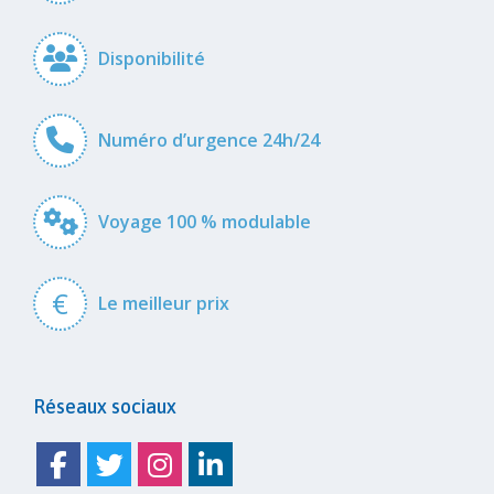
Disponibilité
Numéro d’urgence 24h/24
Voyage 100 % modulable
€
Le meilleur prix
Réseaux sociaux
Facebook
Twitter
Instagram
Linkedin