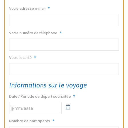
Votre adresse e-mail
*
Votre numéro de téléphone
*
Votre localité
*
Informations sur le voyage
Date / Période de départ souhaitée
*
Nombre de participants
*