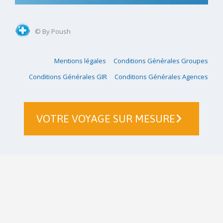
© By Poush
Mentions légales
Conditions Générales Groupes
Conditions Générales GIR
Conditions Générales Agences
VOTRE VOYAGE SUR MESURE