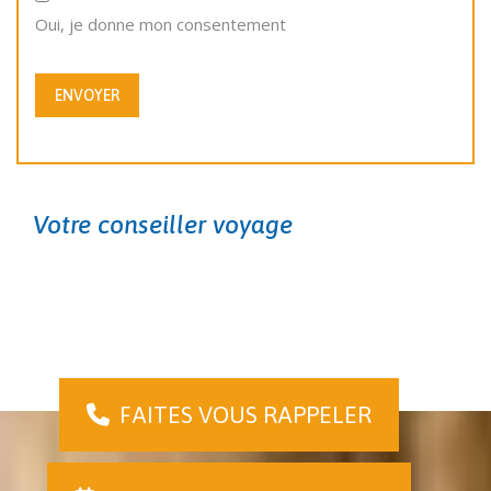
Oui, je donne mon consentement
ENVOYER
Votre conseiller voyage
FAITES VOUS RAPPELER