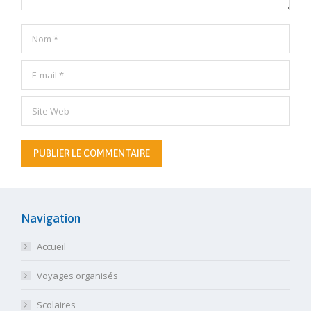
Nom *
E-mail *
Site Web
PUBLIER LE COMMENTAIRE
Navigation
Accueil
Voyages organisés
Scolaires