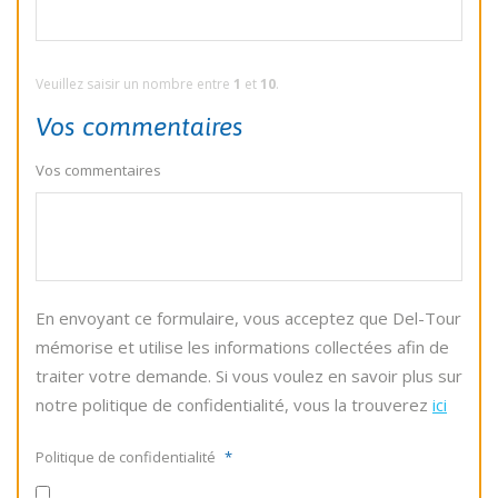
Veuillez saisir un nombre entre
1
et
10
.
Vos commentaires
Vos commentaires
En envoyant ce formulaire, vous acceptez que Del-Tour
mémorise et utilise les informations collectées afin de
traiter votre demande. Si vous voulez en savoir plus sur
notre politique de confidentialité, vous la trouverez
ici
Politique de confidentialité
*