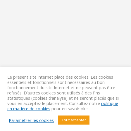
Le présent site internet place des cookies. Les cookies
essentiels et fonctionnels sont nécessaires au bon
fonctionnement du site Internet et ne peuvent pas être
refusés. D’autres cookies sont utilisés à des fins
statistiques (cookies d’analyse) et ne seront placés que si
vous en acceptez le placement. Consultez notre
politique
en matière de cookies
pour en savoir plus.
Paramétrer les cookies
Tout accepter