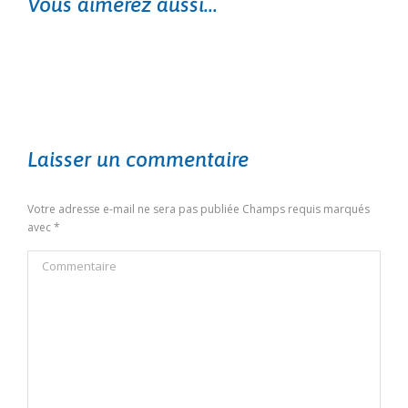
Vous aimerez aussi...
Laisser un commentaire
Votre adresse e-mail ne sera pas publiée Champs requis marqués
avec
*
Commentaire