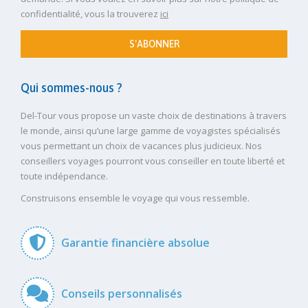
confidentialité, vous la trouverez
ici
S'ABONNER
Qui sommes-nous ?
Del-Tour vous propose un vaste choix de destinations à travers
le monde, ainsi qu’une large gamme de voyagistes spécialisés
vous permettant un choix de vacances plus judicieux. Nos
conseillers voyages pourront vous conseiller en toute liberté et
toute indépendance.
Construisons ensemble le voyage qui vous ressemble.
Garantie financière absolue
Conseils personnalisés