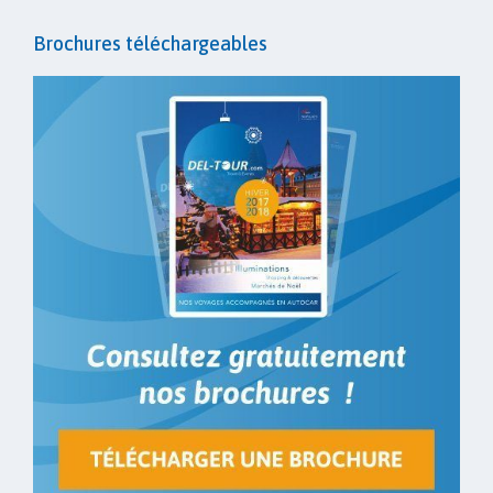
Brochures téléchargeables