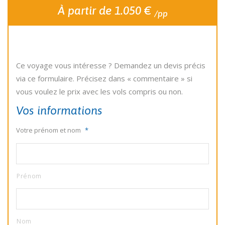
À partir de 1.050 €
/pp
Ce voyage vous intéresse ? Demandez un devis précis
via ce formulaire. Précisez dans « commentaire » si
vous voulez le prix avec les vols compris ou non.
Vos informations
Votre prénom et nom
*
Prénom
Nom