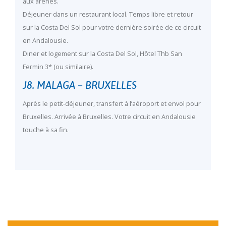
aux arènes.
Déjeuner dans un restaurant local. Temps libre et retour
sur la Costa Del Sol pour votre dernière soirée de ce circuit
en Andalousie.
Diner et logement sur la Costa Del Sol, Hôtel Thb San
Fermin 3* (ou similaire).
J8. MALAGA – BRUXELLES
Après le petit-déjeuner, transfert à l’aéroport et envol pour
Bruxelles. Arrivée à Bruxelles. Votre circuit en Andalousie
touche à sa fin.