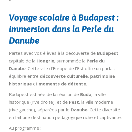
Voyage scolaire à Budapest :
immersion dans la Perle du
Danube
Partez avec vos élèves à la découverte de
Budapest
,
capitale de la
Hongrie
, surnommée la
Perle du
Danube
. Cette ville d’Europe de l’Est offre un parfait
équilibre entre
découverte culturelle
,
patrimoine
historique
et
moments de détente
.
Budapest est née de la réunion de
Buda
, la ville
historique (rive droite), et de
Pest
, la ville moderne
(rive gauche), séparées par le
Danube
. Cette diversité
en fait une destination pédagogique riche et captivante.
Au programme :