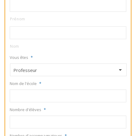
Prénom
Nom
Vous êtes
*
Nom de l'école
*
Nombre d'élèves
*
Nombre d'accompagnateurs
*