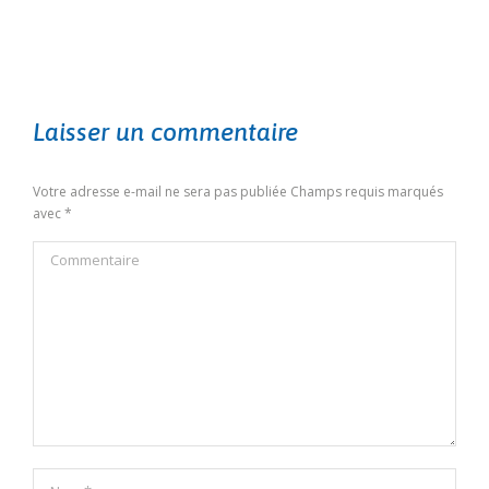
Laisser un commentaire
Votre adresse e-mail ne sera pas publiée Champs requis marqués
avec
*
Commentaire
Nom *