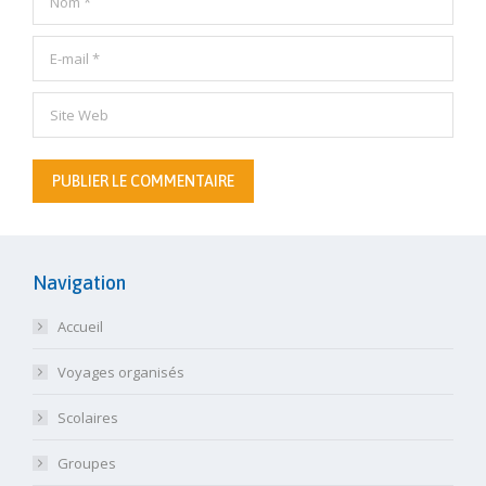
E-mail *
Site Web
PUBLIER LE COMMENTAIRE
Navigation
Accueil
Voyages organisés
Scolaires
Groupes