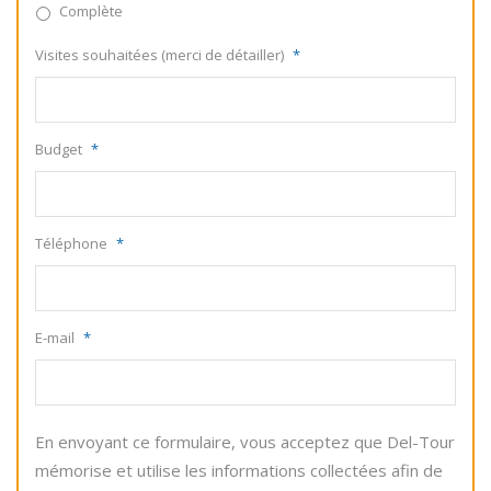
Complète
Visites souhaitées (merci de détailler)
*
Budget
*
Téléphone
*
E-mail
*
En envoyant ce formulaire, vous acceptez que Del-Tour
mémorise et utilise les informations collectées afin de