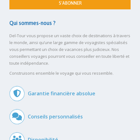
S'ABONNER
Qui sommes-nous ?
Del-Tour vous propose un vaste choix de destinations à travers
le monde, ainsi qu’une large gamme de voyagistes spécialisés
vous permettant un choix de vacances plus judicieux. Nos
conseillers voyages pourront vous conseiller en toute liberté et
toute indépendance.
Construisons ensemble le voyage qui vous ressemble.
Garantie financière absolue
Conseils personnalisés
Disponibilité