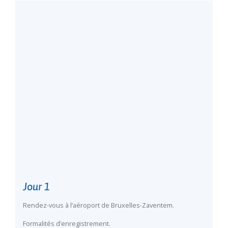
Jour 1
Rendez-vous à l’aéroport de Bruxelles-Zaventem.
Formalités d’enregistrement.