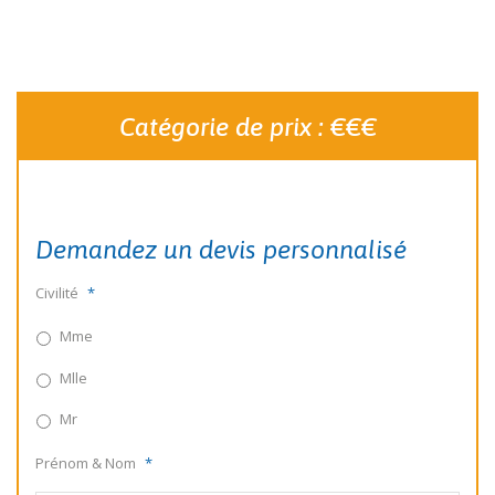
Catégorie de prix : €€€
Demandez un devis personnalisé
Civilité
*
Mme
Mlle
Mr
Prénom & Nom
*