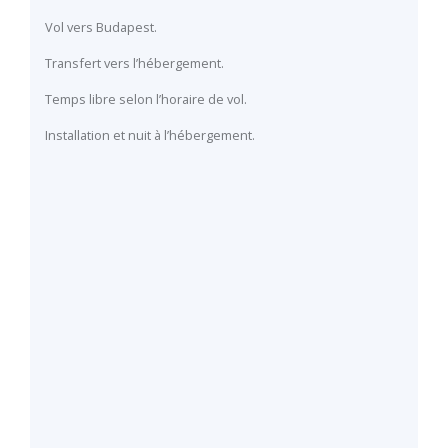
Vol vers Budapest.
Transfert vers l’hébergement.
Temps libre selon l’horaire de vol.
Installation et nuit à l’hébergement.