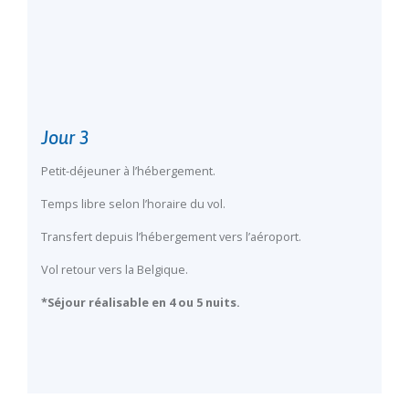
Jour 3
Petit-déjeuner à l’hébergement.
Temps libre selon l’horaire du vol.
Transfert depuis l’hébergement vers l’aéroport.
Vol retour vers la Belgique.
*Séjour réalisable en 4 ou 5 nuits.