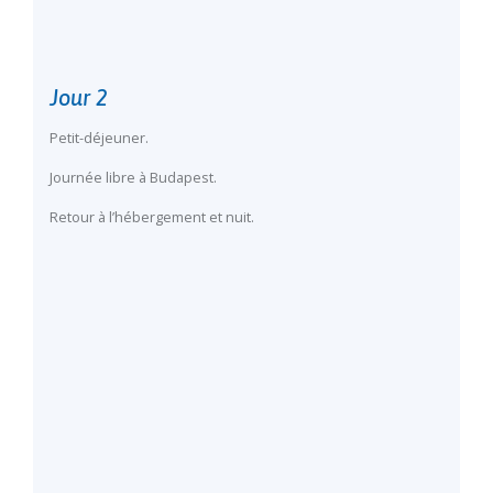
Jour 2
Petit-déjeuner.
Journée libre à Budapest.
Retour à l’hébergement et nuit.