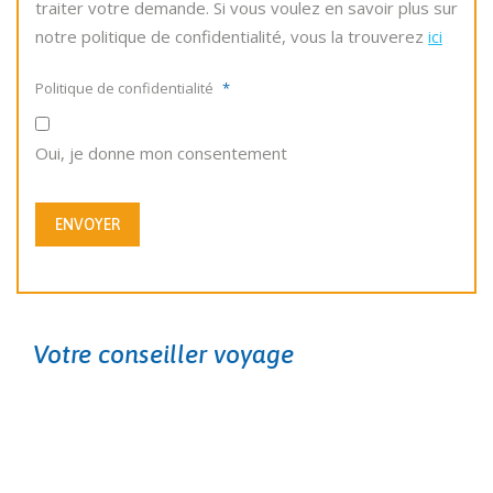
traiter votre demande. Si vous voulez en savoir plus sur
notre politique de confidentialité, vous la trouverez
ici
Politique de confidentialité
*
Oui, je donne mon consentement
ENVOYER
Votre conseiller voyage