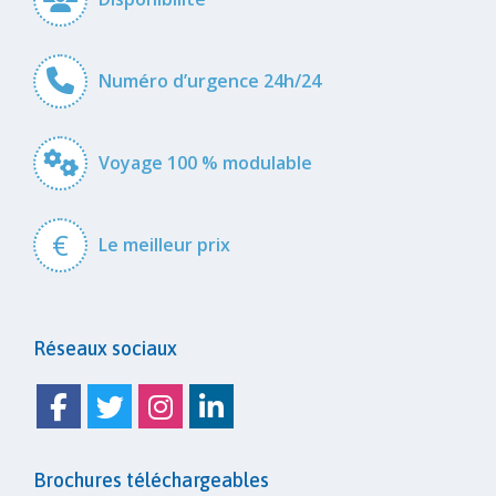
Numéro d’urgence 24h/24
Voyage 100 % modulable
€
Le meilleur prix
Réseaux sociaux
Facebook
Twitter
Instagram
Linkedin
Brochures téléchargeables