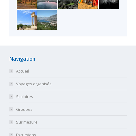
Navigation
Accueil
Voyages organisés
Scolaires
Groupes
Sur mesure
Excursions