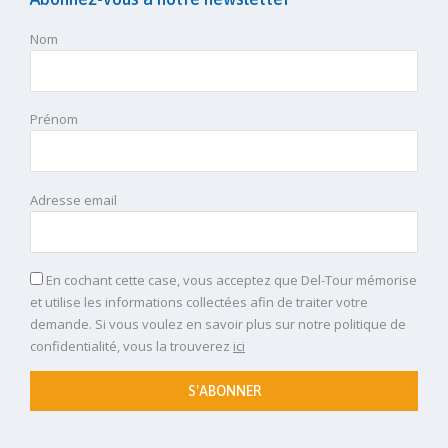
Nom
Prénom
Adresse email
En cochant cette case, vous acceptez que Del-Tour mémorise
et utilise les informations collectées afin de traiter votre
demande. Si vous voulez en savoir plus sur notre politique de
confidentialité, vous la trouverez
ici
S'ABONNER