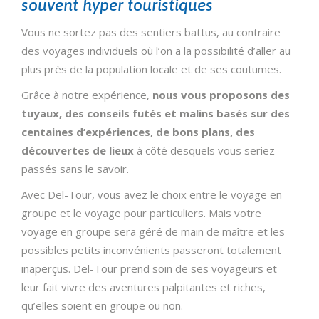
souvent hyper touristiques
Vous ne sortez pas des sentiers battus, au contraire
des voyages individuels où l’on a la possibilité d’aller au
plus près de la population locale et de ses coutumes.
Grâce à notre expérience,
nous vous proposons des
tuyaux, des conseils futés et malins basés sur des
centaines d’expériences, de bons plans, des
découvertes de lieux
à côté desquels vous seriez
passés sans le savoir.
Avec Del-Tour, vous avez le choix entre le voyage en
groupe et le voyage pour particuliers. Mais votre
voyage en groupe sera géré de main de maître et les
possibles petits inconvénients passeront totalement
inaperçus. Del-Tour prend soin de ses voyageurs et
leur fait vivre des aventures palpitantes et riches,
qu’elles soient en groupe ou non.