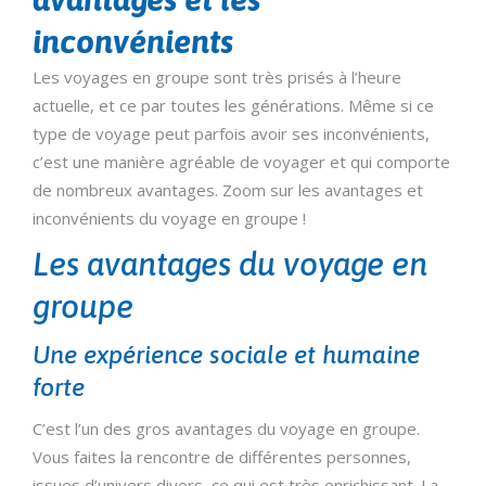
inconvénients
Les voyages en groupe sont très prisés à l’heure
actuelle, et ce par toutes les générations. Même si ce
type de voyage peut parfois avoir ses inconvénients,
c’est une manière agréable de voyager et qui comporte
de nombreux avantages. Zoom sur les avantages et
inconvénients du voyage en groupe !
Les avantages du voyage en
groupe
Une expérience sociale et humaine
forte
C’est l’un des gros avantages du voyage en groupe.
Vous faites la rencontre de différentes personnes,
issues d’univers divers, ce qui est très enrichissant. La