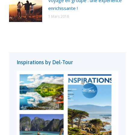
Voyage en groupe : une expérience
enrichissante !
1 Mars 2018
Inspirations by Del-Tour