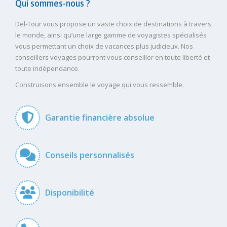
Qui sommes-nous ?
Del-Tour vous propose un vaste choix de destinations à travers
le monde, ainsi qu’une large gamme de voyagistes spécialisés
vous permettant un choix de vacances plus judicieux. Nos
conseillers voyages pourront vous conseiller en toute liberté et
toute indépendance.
Construisons ensemble le voyage qui vous ressemble.
Garantie financière absolue
Conseils personnalisés
Disponibilité