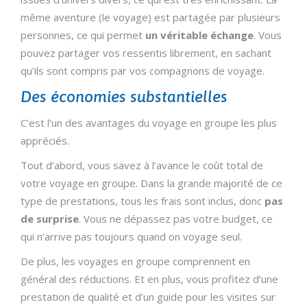
même aventure (le voyage) est partagée par plusieurs
personnes, ce qui permet
un véritable échange
. Vous
pouvez partager vos ressentis librement, en sachant
qu’ils sont compris par vos compagnons de voyage.
Des économies substantielles
C’est l’un des avantages du voyage en groupe les plus
appréciés.
Tout d’abord, vous savez à l’avance le coût total de
votre voyage en groupe. Dans la grande majorité de ce
type de prestations, tous les frais sont inclus, donc
pas
de surprise
. Vous ne dépassez pas votre budget, ce
qui n’arrive pas toujours quand on voyage seul.
De plus, les voyages en groupe comprennent en
général des réductions. Et en plus, vous profitez d’une
prestation de qualité et d’un guide pour les visites sur