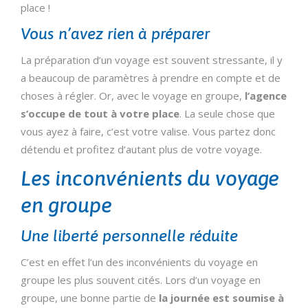
place !
Vous n’avez rien à préparer
La préparation d’un voyage est souvent stressante, il y
a beaucoup de paramètres à prendre en compte et de
choses à régler. Or, avec le voyage en groupe,
l’agence
s’occupe de tout à votre place
. La seule chose que
vous ayez à faire, c’est votre valise. Vous partez donc
détendu et profitez d’autant plus de votre voyage.
Les inconvénients du voyage
en groupe
Une liberté personnelle réduite
C’est en effet l’un des inconvénients du voyage en
groupe les plus souvent cités. Lors d’un voyage en
groupe, une bonne partie de
la journée est soumise à