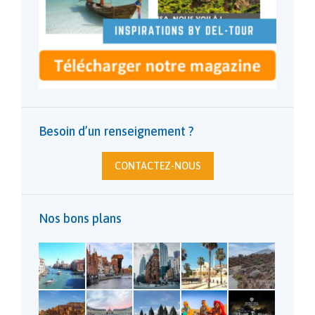
Besoin d’un renseignement ?
CONTACTEZ-NOUS
Nos bons plans