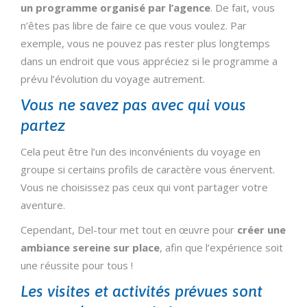
un programme organisé par l’agence
. De fait, vous
n’êtes pas libre de faire ce que vous voulez. Par
exemple, vous ne pouvez pas rester plus longtemps
dans un endroit que vous appréciez si le programme a
prévu l’évolution du voyage autrement.
Vous ne savez pas avec qui vous
partez
Cela peut être l’un des inconvénients du voyage en
groupe si certains profils de caractère vous énervent.
Vous ne choisissez pas ceux qui vont partager votre
aventure.
Cependant, Del-tour met tout en œuvre pour
créer une
ambiance sereine sur place
, afin que l’expérience soit
une réussite pour tous !
Les visites et activités prévues sont