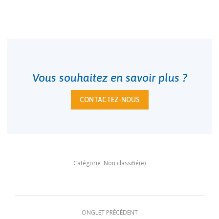
Vous souhaitez en savoir plus ?
CONTACTEZ-NOUS
Catégorie
Non classifié(e)
Navigation
ONGLET PRÉCÉDENT