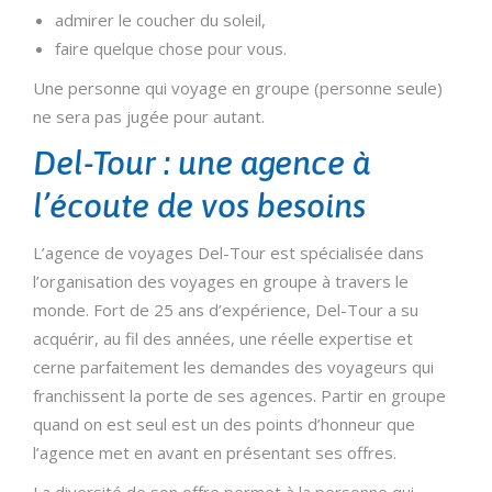
admirer le coucher du soleil,
faire quelque chose pour vous.
Une personne qui voyage en groupe (personne seule)
ne sera pas jugée pour autant.
Del-Tour : une agence à
l’écoute de vos besoins
L’agence de voyages Del-Tour est spécialisée dans
l’organisation des voyages en groupe à travers le
monde. Fort de 25 ans d’expérience, Del-Tour a su
acquérir, au fil des années, une réelle expertise et
cerne parfaitement les demandes des voyageurs qui
franchissent la porte de ses agences. Partir en groupe
quand on est seul est un des points d’honneur que
l’agence met en avant en présentant ses offres.
La diversité de son offre permet à la personne qui