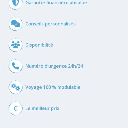
Garantie financière absolue
Conseils personnalisés
Disponibilité
Numéro d’urgence 24h/24
Voyage 100 % modulable
€
Le meilleur prix