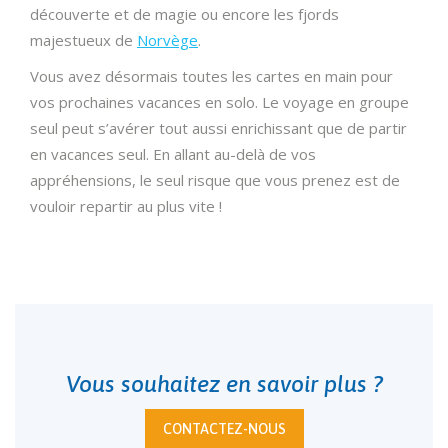
découverte et de magie ou encore les fjords
majestueux de
Norvège
.
Vous avez désormais toutes les cartes en main pour
vos prochaines vacances en solo. Le voyage en groupe
seul peut s’avérer tout aussi enrichissant que de partir
en vacances seul. En allant au-delà de vos
appréhensions, le seul risque que vous prenez est de
vouloir repartir au plus vite !
Vous souhaitez en savoir plus ?
CONTACTEZ-NOUS