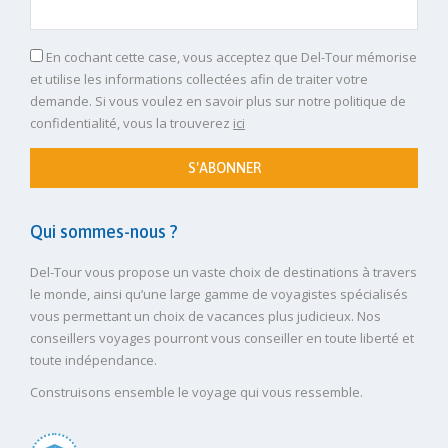
En cochant cette case, vous acceptez que Del-Tour mémorise
et utilise les informations collectées afin de traiter votre
demande. Si vous voulez en savoir plus sur notre politique de
confidentialité, vous la trouverez
ici
S'ABONNER
Qui sommes-nous ?
Del-Tour vous propose un vaste choix de destinations à travers
le monde, ainsi qu’une large gamme de voyagistes spécialisés
vous permettant un choix de vacances plus judicieux. Nos
conseillers voyages pourront vous conseiller en toute liberté et
toute indépendance.
Construisons ensemble le voyage qui vous ressemble.