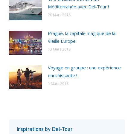
Méditerranée avec Del-Tour !
20 Mars 2018
Prague, la capitale magique de la
Vieille Europe
13 Mars 2018
Voyage en groupe : une expérience
enrichissante !
1 Mars 2018
Inspirations by Del-Tour