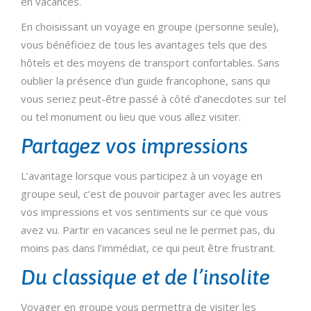
en vacances.
En choisissant un voyage en groupe (personne seule),
vous bénéficiez de tous les avantages tels que des
hôtels et des moyens de transport confortables. Sans
oublier la présence d’un guide francophone, sans qui
vous seriez peut-être passé à côté d’anecdotes sur tel
ou tel monument ou lieu que vous allez visiter.
Partagez vos impressions
L’avantage lorsque vous participez à un voyage en
groupe seul, c’est de pouvoir partager avec les autres
vos impressions et vos sentiments sur ce que vous
avez vu. Partir en vacances seul ne le permet pas, du
moins pas dans l’immédiat, ce qui peut être frustrant.
Du classique et de l’insolite
Voyager en groupe vous permettra de visiter les