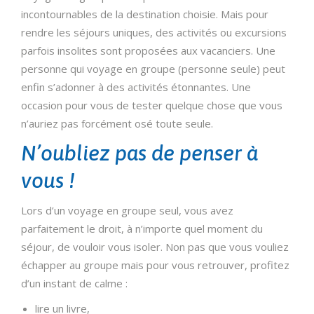
incontournables de la destination choisie. Mais pour
rendre les séjours uniques, des activités ou excursions
parfois insolites sont proposées aux vacanciers. Une
personne qui voyage en groupe (personne seule) peut
enfin s’adonner à des activités étonnantes. Une
occasion pour vous de tester quelque chose que vous
n’auriez pas forcément osé toute seule.
N’oubliez pas de penser à
vous !
Lors d’un voyage en groupe seul, vous avez
parfaitement le droit, à n’importe quel moment du
séjour, de vouloir vous isoler. Non pas que vous vouliez
échapper au groupe mais pour vous retrouver, profitez
d’un instant de calme :
lire un livre,