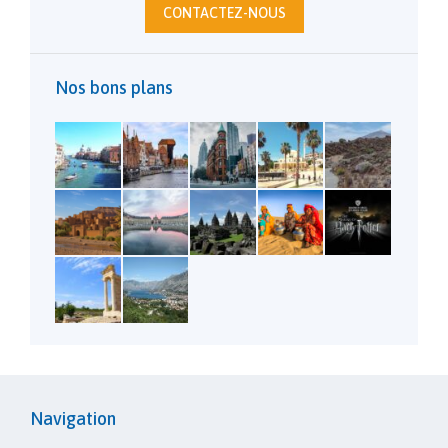
CONTACTEZ-NOUS
Nos bons plans
Navigation