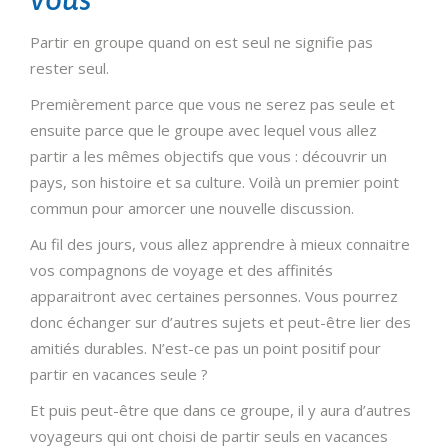
Partir en groupe quand on est seul ne signifie pas
rester seul.
Premièrement parce que vous ne serez pas seule et
ensuite parce que le groupe avec lequel vous allez
partir a les mêmes objectifs que vous : découvrir un
pays, son histoire et sa culture. Voilà un premier point
commun pour amorcer une nouvelle discussion.
Au fil des jours, vous allez apprendre à mieux connaitre
vos compagnons de voyage et des affinités
apparaitront avec certaines personnes. Vous pourrez
donc échanger sur d’autres sujets et peut-être lier des
amitiés durables. N’est-ce pas un point positif pour
partir en vacances seule ?
Et puis peut-être que dans ce groupe, il y aura d’autres
voyageurs qui ont choisi de partir seuls en vacances