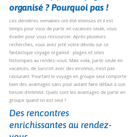
organisé ? Pourquoi pas !
Les dernières semaines ont été intenses et il est
temps pour vous de partir en vacances seule, vous
évader pour vous ressourcer. Après plusieurs
recherches, vous avez jeté votre dévolu sur ce
fantastique voyage organisé : plages et sites
historiques au rendez-vous. Mais voilà, partir seule en
vacances, de surcroit avec des inconnus, n’est pas
rassurant. Pourtant le voyage en groupe seul comporte
bien des avantages sans pour autant faire défaut à son
besoin d’intimité.
Quels sont les avantages de partir en
groupe quand on est seul ?
Des rencontres
enrichissantes au rendez-
vous