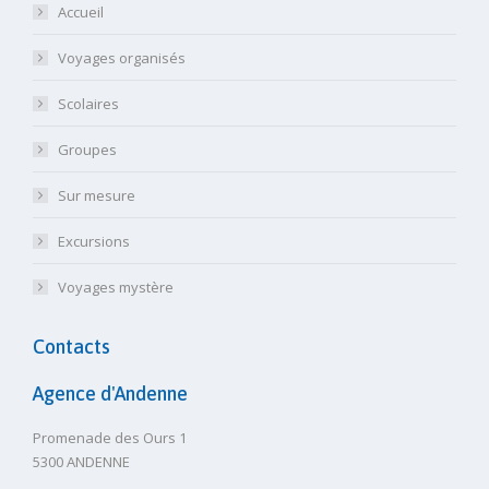
Accueil
Voyages organisés
Scolaires
Groupes
Sur mesure
Excursions
Voyages mystère
Contacts
Agence d'Andenne
Promenade des Ours 1
5300 ANDENNE