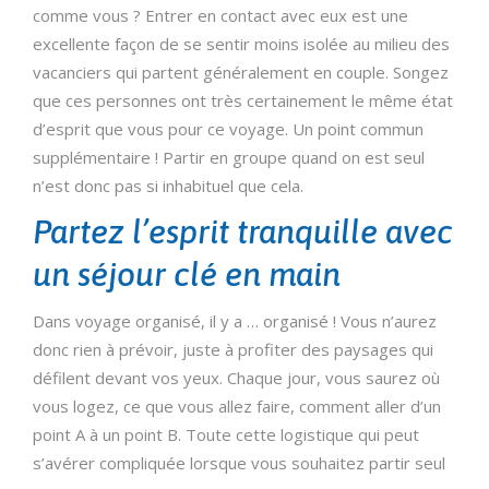
comme vous ? Entrer en contact avec eux est une
excellente façon de se sentir moins isolée au milieu des
vacanciers qui partent généralement en couple. Songez
que ces personnes ont très certainement le même état
d’esprit que vous pour ce voyage. Un point commun
supplémentaire ! Partir en groupe quand on est seul
n’est donc pas si inhabituel que cela.
Partez l’esprit tranquille avec
un séjour clé en main
Dans voyage organisé, il y a … organisé ! Vous n’aurez
donc rien à prévoir, juste à profiter des paysages qui
défilent devant vos yeux. Chaque jour, vous saurez où
vous logez, ce que vous allez faire, comment aller d’un
point A à un point B. Toute cette logistique qui peut
s’avérer compliquée lorsque vous souhaitez partir seul