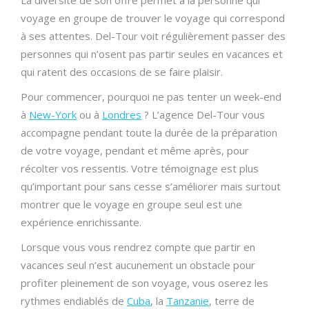
voyage en groupe de trouver le voyage qui correspond
à ses attentes. Del-Tour voit régulièrement passer des
personnes qui n’osent pas partir seules en vacances et
qui ratent des occasions de se faire plaisir.
Pour commencer, pourquoi ne pas tenter un week-end
à
New-York
ou à
Londres
? L’agence Del-Tour vous
accompagne pendant toute la durée de la préparation
de votre voyage, pendant et même après, pour
récolter vos ressentis. Votre témoignage est plus
qu’important pour sans cesse s’améliorer mais surtout
montrer que le voyage en groupe seul est une
expérience enrichissante.
Lorsque vous vous rendrez compte que partir en
vacances seul n’est aucunement un obstacle pour
profiter pleinement de son voyage, vous oserez les
rythmes endiablés de
Cuba
, la
Tanzanie
, terre de