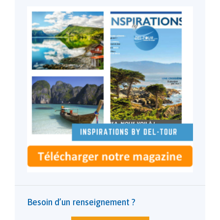
Besoin d’un renseignement ?