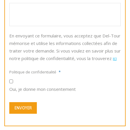
En envoyant ce formulaire, vous acceptez que Del-Tour
mémorise et utilise les informations collectées afin de
traiter votre demande. Si vous voulez en savoir plus sur
notre politique de confidentialité, vous la trouverez
ici
Politique de confidentialité
*
Oui, je donne mon consentement
ENVOYER