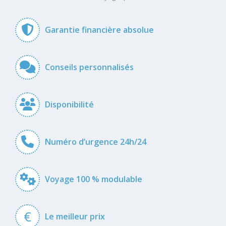
Garantie financière absolue
Conseils personnalisés
Disponibilité
Numéro d’urgence 24h/24
Voyage 100 % modulable
€
Le meilleur prix