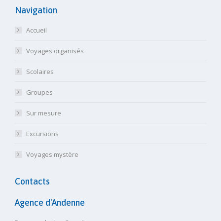
Navigation
Accueil
Voyages organisés
Scolaires
Groupes
Sur mesure
Excursions
Voyages mystère
Contacts
Agence d'Andenne