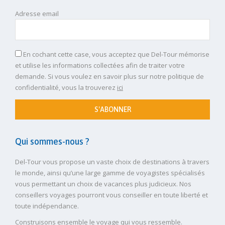
Adresse email
En cochant cette case, vous acceptez que Del-Tour mémorise
et utilise les informations collectées afin de traiter votre
demande. Si vous voulez en savoir plus sur notre politique de
confidentialité, vous la trouverez
ici
S'ABONNER
Qui sommes-nous ?
Del-Tour vous propose un vaste choix de destinations à travers
le monde, ainsi qu’une large gamme de voyagistes spécialisés
vous permettant un choix de vacances plus judicieux. Nos
conseillers voyages pourront vous conseiller en toute liberté et
toute indépendance.
Construisons ensemble le voyage qui vous ressemble.