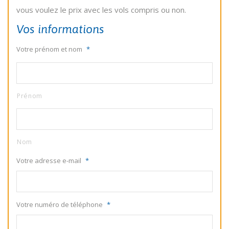
vous voulez le prix avec les vols compris ou non.
Vos informations
Votre prénom et nom
*
Prénom
Nom
Votre adresse e-mail
*
Votre numéro de téléphone
*