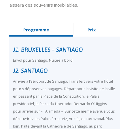
laissera des souvenirs inoubliables.
Programme
Prix
J1. BRUXELLES – SANTIAGO
Envol pour Santiago. Nuitée à bord.
J2. SANTIAGO
Arrivée à l’aéroport de Santiago. Transfert vers votre hôtel
pour y déposer vos bagages. Départ pour la visite de la ville
en passant par la Place de la Constitution, le Palais
présidentiel, la Place du Libertador Bernardo O’Higgins
pour arriver sur « l’Alameda ». Sur cette même avenue vous
découvrirez les Palais Errazuriz, Ariztía, et Irarrazabal. Plus
loin, halte devant la Cathédrale de Santiago, au parc