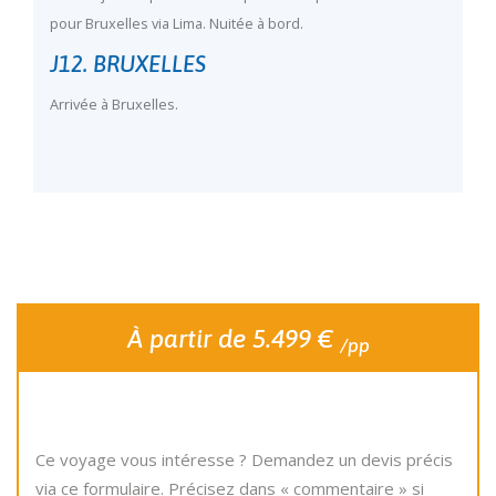
pour Bruxelles via Lima. Nuitée à bord.
J12. BRUXELLES
Arrivée à Bruxelles.
À partir de 5.499 €
/pp
Ce voyage vous intéresse ? Demandez un devis précis
via ce formulaire. Précisez dans « commentaire » si