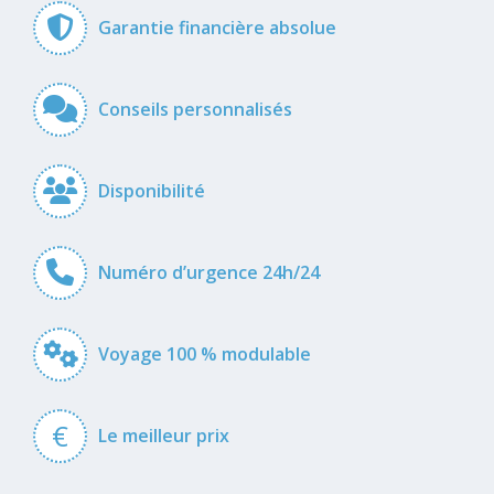
Garantie financière absolue
Conseils personnalisés
Disponibilité
Numéro d’urgence 24h/24
Voyage 100 % modulable
€
Le meilleur prix