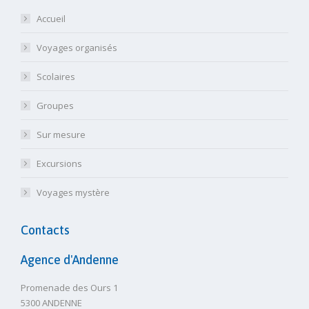
Accueil
Voyages organisés
Scolaires
Groupes
Sur mesure
Excursions
Voyages mystère
Contacts
Agence d'Andenne
Promenade des Ours 1
5300 ANDENNE