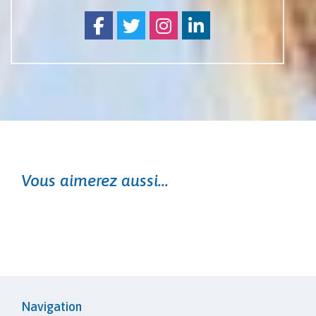
Facebook
Twitter
Instagram
Linkedin
Vous aimerez aussi...
Navigation