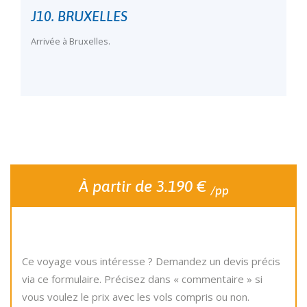
J10. BRUXELLES
Arrivée à Bruxelles.
À partir de 3.190 €
/pp
Ce voyage vous intéresse ? Demandez un devis précis
via ce formulaire. Précisez dans « commentaire » si
vous voulez le prix avec les vols compris ou non.