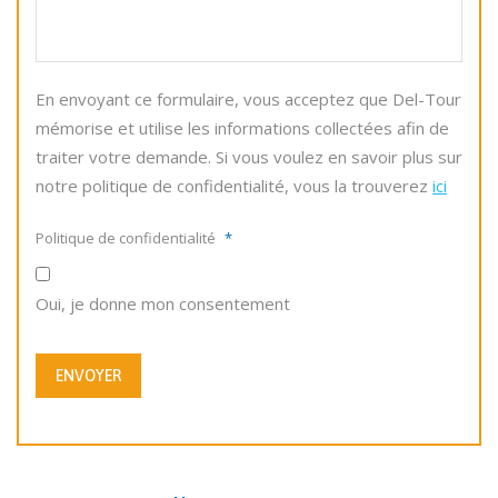
En envoyant ce formulaire, vous acceptez que Del-Tour
mémorise et utilise les informations collectées afin de
traiter votre demande. Si vous voulez en savoir plus sur
notre politique de confidentialité, vous la trouverez
ici
Politique de confidentialité
*
Oui, je donne mon consentement
ENVOYER