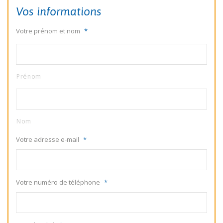
Vos informations
Votre prénom et nom
*
Prénom
Nom
Votre adresse e-mail
*
Votre numéro de téléphone
*