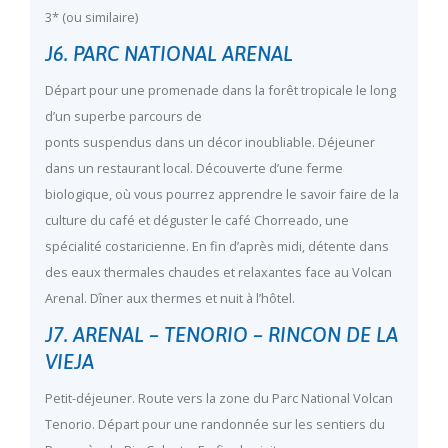
3* (ou similaire)
J6. PARC NATIONAL ARENAL
Départ pour une promenade dans la forêt tropicale le long
d’un superbe parcours de
ponts suspendus dans un décor inoubliable. Déjeuner
dans un restaurant local. Découverte d’une ferme
biologique, où vous pourrez apprendre le savoir faire de la
culture du café et déguster le café Chorreado, une
spécialité costaricienne. En fin d’après midi, détente dans
des eaux thermales chaudes et relaxantes face au Volcan
Arenal. Dîner aux thermes et nuit à l’hôtel.
J7. ARENAL – TENORIO – RINCON DE LA
VIEJA
Petit-déjeuner. Route vers la zone du Parc National Volcan
Tenorio. Départ pour une randonnée sur les sentiers du