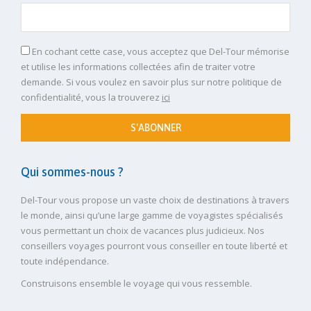
En cochant cette case, vous acceptez que Del-Tour mémorise
et utilise les informations collectées afin de traiter votre
demande. Si vous voulez en savoir plus sur notre politique de
confidentialité, vous la trouverez
ici
S'ABONNER
Qui sommes-nous ?
Del-Tour vous propose un vaste choix de destinations à travers
le monde, ainsi qu’une large gamme de voyagistes spécialisés
vous permettant un choix de vacances plus judicieux. Nos
conseillers voyages pourront vous conseiller en toute liberté et
toute indépendance.
Construisons ensemble le voyage qui vous ressemble.