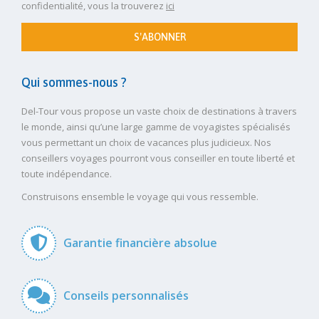
confidentialité, vous la trouverez
ici
S'ABONNER
Qui sommes-nous ?
Del-Tour vous propose un vaste choix de destinations à travers
le monde, ainsi qu’une large gamme de voyagistes spécialisés
vous permettant un choix de vacances plus judicieux. Nos
conseillers voyages pourront vous conseiller en toute liberté et
toute indépendance.
Construisons ensemble le voyage qui vous ressemble.
Garantie financière absolue
Conseils personnalisés