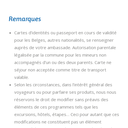
Remarques
Cartes d’identités ou passeport en cours de validité
pour les Belges, autres nationalités, se renseigner
auprès de votre ambassade. Autorisation parentale
légalisée par la commune pour les mineurs non
accompagnés d’un ou des deux parents. Carte ne
séjour non acceptée comme titre de transport
valable.
Selon les circonstances, dans l’intérêt général des
voyageurs ou pour parfaire ses produits, nous nous
réservons le droit de modifier sans préavis des
éléments de ces programmes tels que les
excursions, hôtels, étapes… Ceci pour autant que ces
modifications ne constituent pas un élément