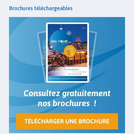
Brochures téléchargeables