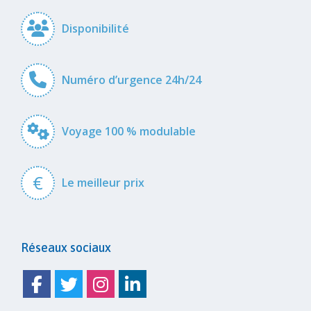
Disponibilité
Numéro d’urgence 24h/24
Voyage 100 % modulable
€
Le meilleur prix
Réseaux sociaux
Facebook
Twitter
Instagram
Linkedin