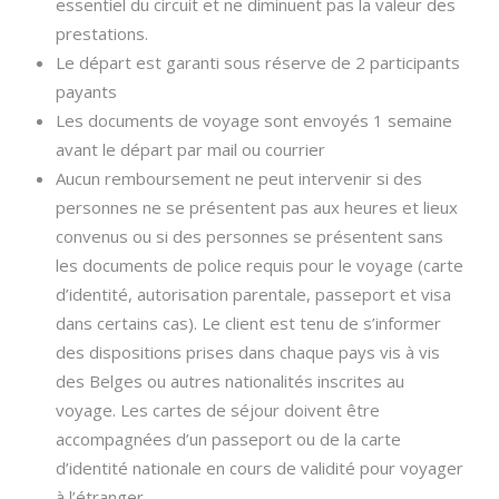
essentiel du circuit et ne diminuent pas la valeur des
prestations.
Le départ est garanti sous réserve de 2 participants
payants
Les documents de voyage sont envoyés 1 semaine
avant le départ par mail ou courrier
Aucun remboursement ne peut intervenir si des
personnes ne se présentent pas aux heures et lieux
convenus ou si des personnes se présentent sans
les documents de police requis pour le voyage (carte
d’identité, autorisation parentale, passeport et visa
dans certains cas). Le client est tenu de s’informer
des dispositions prises dans chaque pays vis à vis
des Belges ou autres nationalités inscrites au
voyage. Les cartes de séjour doivent être
accompagnées d’un passeport ou de la carte
d’identité nationale en cours de validité pour voyager
à l’étranger.