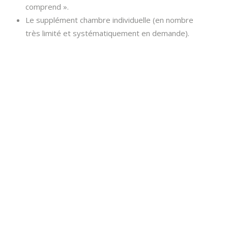
comprend ».
Le supplément chambre individuelle (en nombre
très limité et systématiquement en demande).