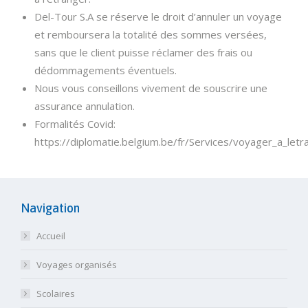
Del-Tour S.A se réserve le droit d’annuler un voyage
et remboursera la totalité des sommes versées,
sans que le client puisse réclamer des frais ou
dédommagements éventuels.
Nous vous conseillons vivement de souscrire une
assurance annulation.
Formalités Covid:
https://diplomatie.belgium.be/fr/Services/voyager_a_letr
Navigation
Accueil
Voyages organisés
Scolaires