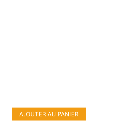
AJOUTER AU PANIER