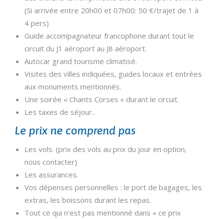
(Si arrivée entre 20h00 et 07h00: 50 €/trajet de 1 à
4 pers)
Guide accompagnateur francophone durant tout le
circuit du J1 aéroport au J8 aéroport.
Autocar grand tourisme climatisé.
Visites des villes indiquées, guides locaux et entrées
aux monuments mentionnés.
Une soirée « Chants Corses » durant le circuit.
Les taxes de séjour..
Le prix ne comprend pas
Les vols. (prix des vols au prix du jour en option,
nous contacter)
Les assurances.
Vos dépenses personnelles : le port de bagages, les
extras, les boissons durant les repas.
Tout ce qui n’est pas mentionné dans « ce prix