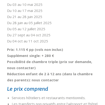
Du 03 au 10 mai 2025
Du 10 au 17 mai 2025
Du 21 au 28 juin 2025
Du 28 juin au 05 juillet 2025
Du 05 au 12 juillet 2025
Du 27 sept au 04 oct 2025
Du 04 oct au 11 oct 2025
Prix: 1.115 € pp (vols non inclus)
Supplément single: + 280 €
Possibilité de chambre triple (prix sur demande,
nous contacter)
Réduction enfant de 2 à 12 ans (dans la chambre
des parents): nous contacter
Le prix comprend
Services hôteliers et restaurants mentionnés.
Les transferts non privatifs entre l’aéroport et l’hôtel