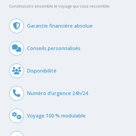
Construisons ensemble le voyage qui vous ressemble.
Garantie financière absolue
Conseils personnalisés
Disponibilité
Numéro d’urgence 24h/24
Voyage 100 % modulable