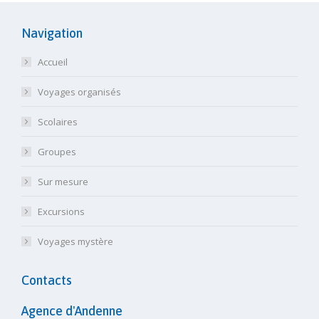
Navigation
Accueil
Voyages organisés
Scolaires
Groupes
Sur mesure
Excursions
Voyages mystère
Contacts
Agence d'Andenne