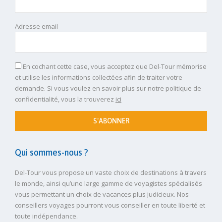
Adresse email
En cochant cette case, vous acceptez que Del-Tour mémorise
et utilise les informations collectées afin de traiter votre
demande. Si vous voulez en savoir plus sur notre politique de
confidentialité, vous la trouverez
ici
S'ABONNER
Qui sommes-nous ?
Del-Tour vous propose un vaste choix de destinations à travers
le monde, ainsi qu’une large gamme de voyagistes spécialisés
vous permettant un choix de vacances plus judicieux. Nos
conseillers voyages pourront vous conseiller en toute liberté et
toute indépendance.