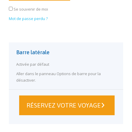
Se souvenir de moi
Mot de passe perdu ?
Barre latérale
Activée par défaut
Aller dans le panneau Options de barre pour la
désactiver.
RÉSERVEZ VOTRE VOYAGE