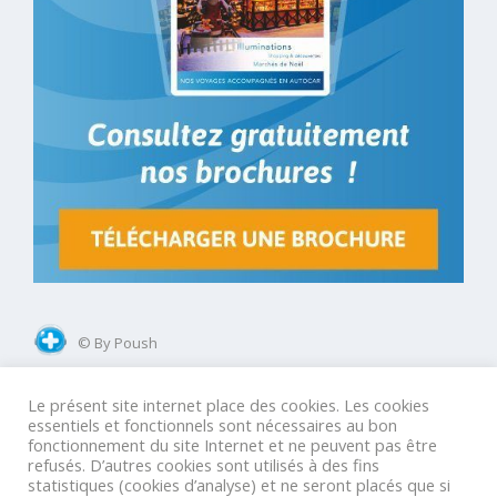
© By Poush
Le présent site internet place des cookies. Les cookies
Mentions légales
Conditions Générales Groupes
essentiels et fonctionnels sont nécessaires au bon
fonctionnement du site Internet et ne peuvent pas être
Conditions Générales GIR
Conditions Générales Agences
refusés. D’autres cookies sont utilisés à des fins
statistiques (cookies d’analyse) et ne seront placés que si