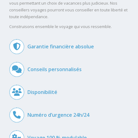
vous permettant un choix de vacances plus judicieux. Nos
conseillers voyages pourront vous conseiller en toute liberté et
toute indépendance.
Construisons ensemble le voyage qui vous ressemble.
Garantie financière absolue
Conseils personnalisés
Disponibilité
Numéro d’urgence 24h/24
Voyage 100 % modulable