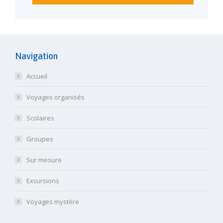
Navigation
Accueil
Voyages organisés
Scolaires
Groupes
Sur mesure
Excursions
Voyages mystère